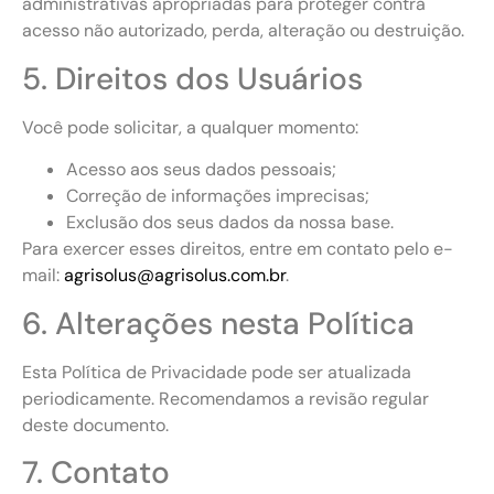
administrativas apropriadas para proteger contra
acesso não autorizado, perda, alteração ou destruição.
5. Direitos dos Usuários
Você pode solicitar, a qualquer momento:
Acesso aos seus dados pessoais;
Correção de informações imprecisas;
Exclusão dos seus dados da nossa base.
Para exercer esses direitos, entre em contato pelo e-
mail:
agrisolus@agrisolus.com.br
.
6. Alterações nesta Política
Esta Política de Privacidade pode ser atualizada
periodicamente. Recomendamos a revisão regular
deste documento.
7. Contato