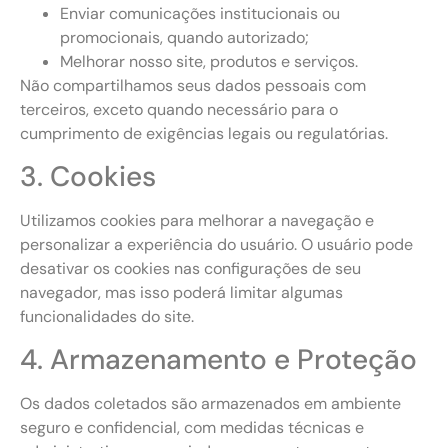
Enviar comunicações institucionais ou
promocionais, quando autorizado;
Melhorar nosso site, produtos e serviços.
Não compartilhamos seus dados pessoais com
terceiros, exceto quando necessário para o
cumprimento de exigências legais ou regulatórias.
3. Cookies
Utilizamos cookies para melhorar a navegação e
personalizar a experiência do usuário. O usuário pode
desativar os cookies nas configurações de seu
navegador, mas isso poderá limitar algumas
funcionalidades do site.
4. Armazenamento e Proteção
Os dados coletados são armazenados em ambiente
seguro e confidencial, com medidas técnicas e