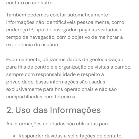
contato ou cadastro.
Também podemos coletar automaticamente
informações não identificáveis pessoalmente, como
endereço IP, tipo de navegador, páginas visitadas e
tempo de navegação, com o objetivo de melhorar a
experiência do usuário.
Eventualmente, utilizamos dados de geolocalização
para fins de controle e organização de visitas a campo,
sempre com responsabilidade e respeito à
privacidade. Essas informações são usadas
exclusivamente para fins operacionais e não são
compartilhadas com terceiros.
2. Uso das Informações
As informações coletadas são utilizadas para:
Responder dúvidas e solicitações de contato;