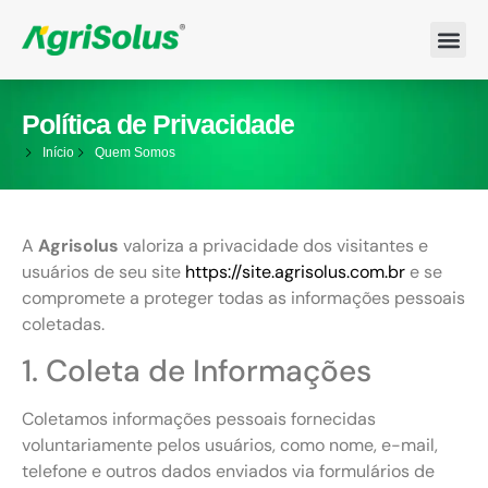
Política de Privacidade
Início
Quem Somos
A
Agrisolus
valoriza a privacidade dos visitantes e
usuários de seu site
https://site.agrisolus.com.br
e se
compromete a proteger todas as informações pessoais
coletadas.
1. Coleta de Informações
Coletamos informações pessoais fornecidas
voluntariamente pelos usuários, como nome, e-mail,
telefone e outros dados enviados via formulários de