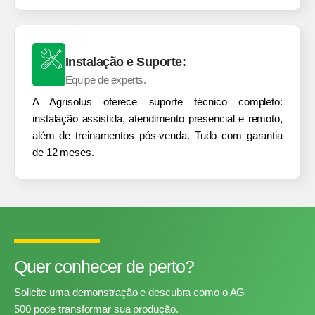
Instalação e Suporte:
Equipe de experts.
A Agrisolus oferece suporte técnico completo:
instalação assistida, atendimento presencial e remoto,
além de treinamentos pós-venda. Tudo com garantia
de 12 meses.
Quer conhecer de perto?
Solicite uma demonstração e descubra como o AG
500 pode transformar sua produção.