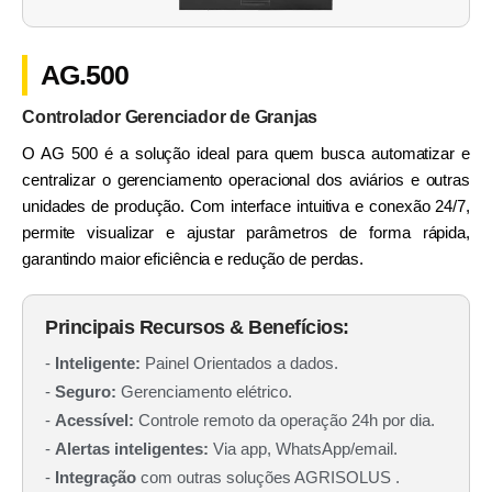
AG.500
Controlador Gerenciador de Granjas
O AG 500 é a solução ideal para quem busca automatizar e
centralizar o gerenciamento operacional dos aviários e outras
unidades de produção. Com interface intuitiva e conexão 24/7,
permite visualizar e ajustar parâmetros de forma rápida,
garantindo maior eficiência e redução de perdas.
Principais Recursos & Benefícios:
-
Inteligente:
Painel Orientados a dados.
-
Seguro:
Gerenciamento elétrico.
-
Acessível:
Controle remoto da operação 24h por dia.
-
Alertas inteligentes:
Via app, WhatsApp/email.
-
Integração
com outras soluções AGRISOLUS .