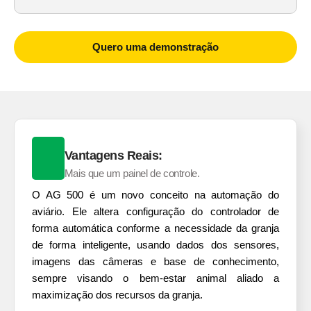
Quero uma demonstração
Vantagens Reais:
Mais que um painel de controle.
O AG 500 é um novo conceito na automação do
aviário. Ele altera configuração do controlador de
forma automática conforme a necessidade da granja
de forma inteligente, usando dados dos sensores,
imagens das câmeras e base de conhecimento,
sempre visando o bem-estar animal aliado a
maximização dos recursos da granja.