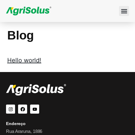
Blog
Hello world!
Endereço
Rua Araruna, 1886