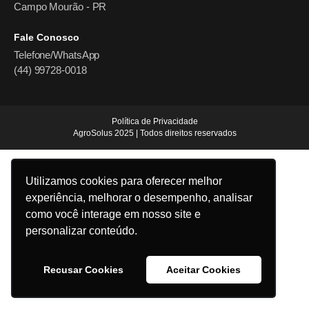
Campo Mourão - PR
Fale Conosco
Telefone/WhatsApp
(44) 99728-0018
Política de Privacidade
AgroSolus 2025 | Todos direitos reservados
Utilizamos cookies para oferecer melhor
experiência, melhorar o desempenho, analisar
como você interage em nosso site e
personalizar conteúdo.
Recusar Cookies
Aceitar Cookies