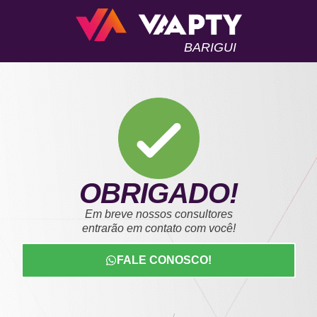
BARIGUI
OBRIGADO!
Em breve nossos consultores
entrarão em contato com você!
FALE CONOSCO!