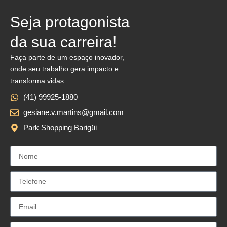
Seja protagonista
da sua carreira!
Faça parte de um espaço inovador,
onde seu trabalho gera impacto e
transforma vidas.
(41) 99925-1880
gesiane.v.martins@gmail.com
Park Shopping Barigüi