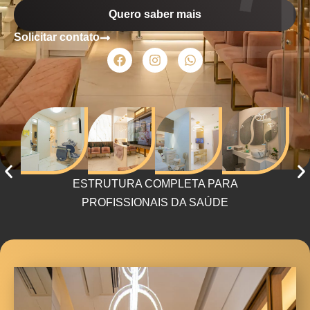
Quero saber mais
Solicitar contato
ESTRUTURA COMPLETA PARA
PROFISSIONAIS DA SAÚDE