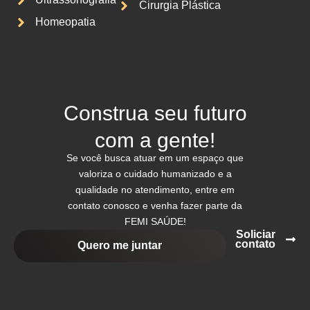
Cirurgia Plástica
Homeopatia
Construa seu futuro
com a gente!
Se você busca atuar em um espaço que
valoriza o cuidado humanizado e a
qualidade no atendimento, entre em
contato conosco e venha fazer parte da
FEMI SAÚDE!
Soliciar
contato
Quero me juntar